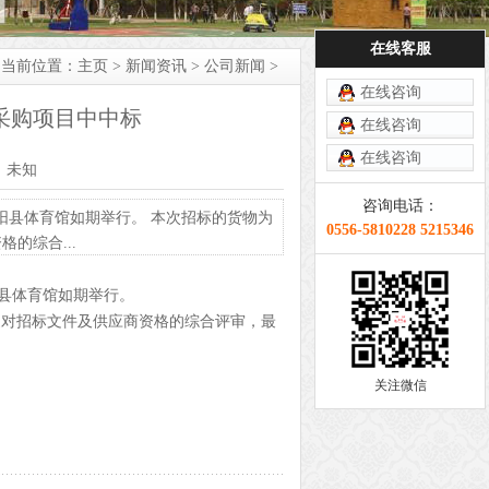
在线客服
当前位置：
主页
>
新闻资讯
>
公司新闻
>
在线咨询
采购项目中中标
在线咨询
在线咨询
源：未知
咨询电话：
枞阳县体育馆如期举行。 本次招标的货物为
0556-5810228 5215346
的综合...
阳县体育馆如期举行。
对招标文件及供应商资格的综合评审，最
关注微信