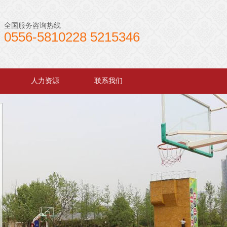
全国服务咨询热线
0556-5810228 5215346
人力资源
联系我们