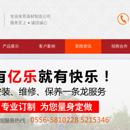
专业体育器材制造公司
服务至上 ● 诚信诚心
产品展示
客户案例
新闻资讯
招商合作