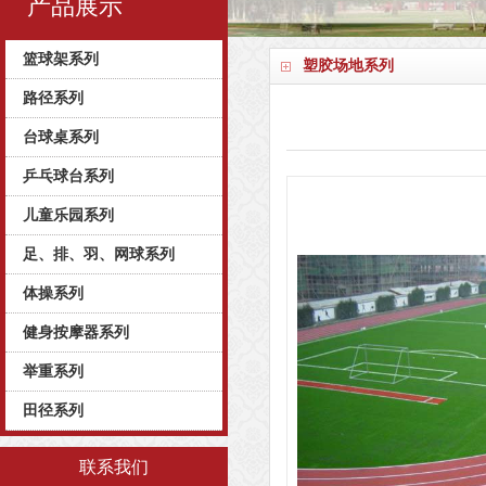
产品展示
篮球架系列
塑胶场地系列
路径系列
台球桌系列
乒乓球台系列
儿童乐园系列
足、排、羽、网球系列
体操系列
健身按摩器系列
举重系列
田径系列
联系我们