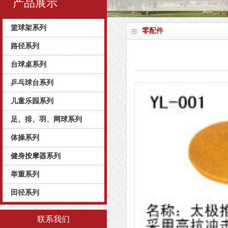
产品展示
篮球架系列
零配件
路径系列
台球桌系列
乒乓球台系列
儿童乐园系列
足、排、羽、网球系列
体操系列
健身按摩器系列
举重系列
田径系列
联系我们