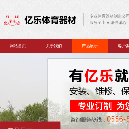
专业体育器材制造公
服务至上 ● 诚信诚心
网站首页
关于我们
产品展示
客户