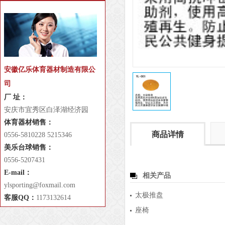
安徽亿乐体育器材制造有限公
司
厂 址：
安庆市宜秀区白泽湖经济园
体育器材销售：
商品详情
0556-5810228 5215346
美乐台球销售：
0556-5207431
E-mail：
相关产品
ylsporting@foxmail.com
太极推盘
客服QQ：
1173132614
座椅