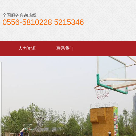
全国服务咨询热线
0556-5810228 5215346
人力资源
联系我们