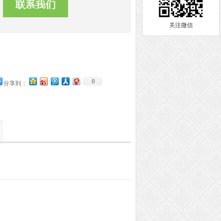
关注微信
0
分享到：