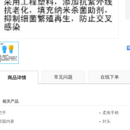
常见问题
在线下单
商品详情
相关产品
把手
柔推手柄
管圆内塞
封头