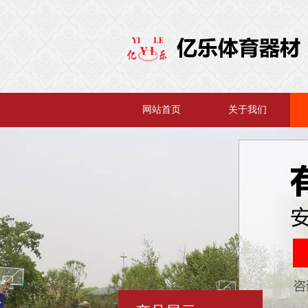
网站首页
关于我们