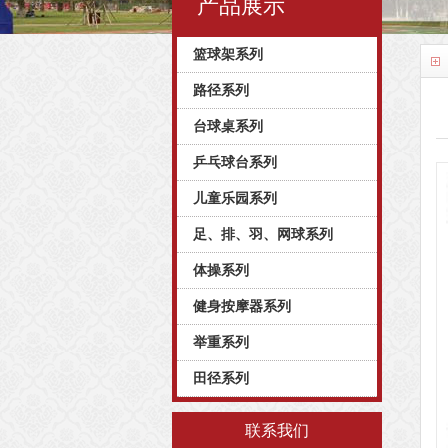
产品展示
篮球架系列
路径系列
台球桌系列
乒乓球台系列
儿童乐园系列
足、排、羽、网球系列
体操系列
健身按摩器系列
举重系列
田径系列
联系我们