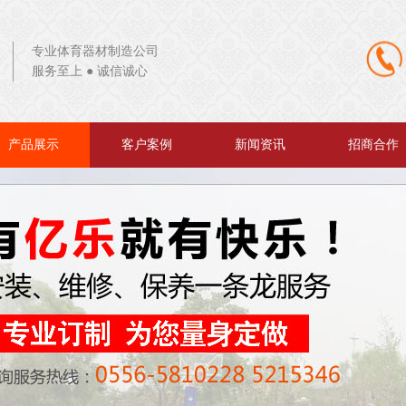
专业体育器材制造公司
服务至上 ● 诚信诚心
产品展示
客户案例
新闻资讯
招商合作