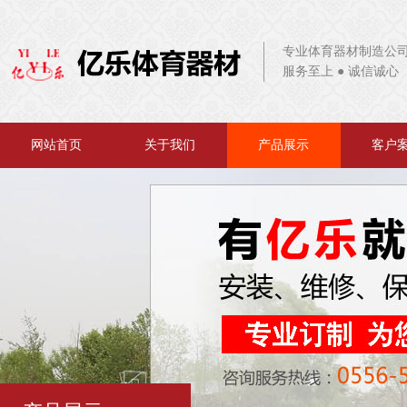
专业体育器材制造公
服务至上 ● 诚信诚心
网站首页
关于我们
产品展示
客户